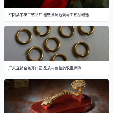
平阳县宇泰工艺品厂 精致首饰包装与工艺品精选
厂家直销金色开口圈 品质与价格的双重保障