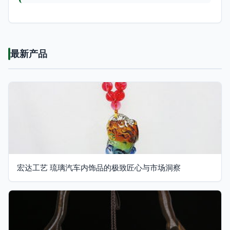
最新产品
宏达工艺 琉璃汽车内饰品的极致匠心与市场洞察