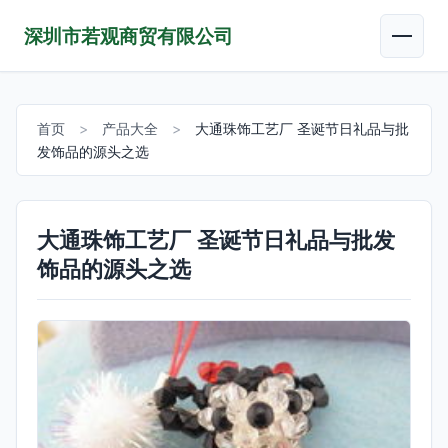
深圳市若观商贸有限公司
首页
>
产品大全
>
大通珠饰工艺厂 圣诞节日礼品与批
发饰品的源头之选
大通珠饰工艺厂 圣诞节日礼品与批发
饰品的源头之选